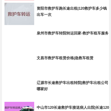
资阳市救护车跑长途出租|120救护车多少钱
出车一次
泉州市救护车转院转运回家-救护车租车服务
文昌市救护车租赁价格|急救车租赁
辽源市长途救护车出租转院|救护车出租公司
哪家好
中山市120长途救护车接送病人出院|长途120