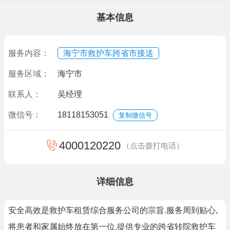
基本信息
服务内容：
海宁市救护车跨省市接送
服务区域：
海宁市
联系人：
吴经理
微信号：
18118153051
复制微信号
4000120220
（点击拨打电话）
详细信息
安全高效是救护车租赁综合服务公司的宗旨.服务周到贴心,
将患者和家属始终放在第一位.提供专业的跨省转院救护车