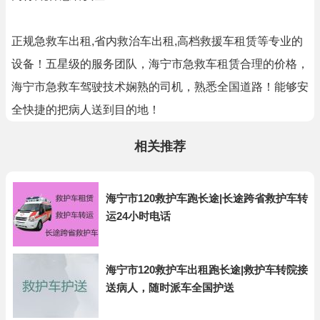
正规急救车出租,省内救治车出租,高档救援车租赁等专业的
设备！五星级的服务团队，海宁市急救车租赁合理的价格，
海宁市急救车驾驶技术娴熟的司机，熟悉全国道路！能够安
全快捷的把病人送到目的地！
相关推荐
海宁市120救护车跑长途|长途跨省救护车转
运24小时电话
海宁市120救护车出租跑长途|救护车转院接
送病人，随时派车全国护送