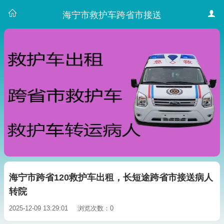
海宁市救护车跨省市接送
海宁市跨省120救护车出租，长短途跨省市接送病人
转院
2025-12-09 13:29:01
浏览次数：0