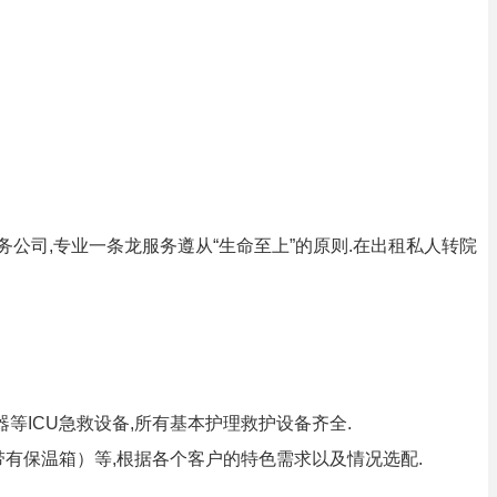
务公司,专业一条龙服务遵从“生命至上”的原则.在出租私人转院
等ICU急救设备,所有基本护理救护设备齐全.
带有保温箱）等,根据各个客户的特色需求以及情况选配.