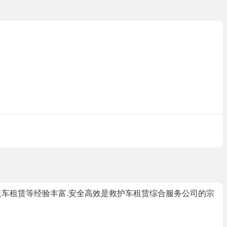
护送车租赁等经验丰富.安全高效是救护车租赁综合服务公司的宗