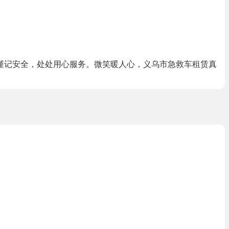
谨记安全，处处用心服务。微笑暖人心，义乌市急救车租赁真