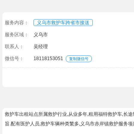
服务内容：
义乌市救护车跨省市接送
服务区域：
义乌市
联系人：
吴经理
微信号：
18118153051
复制微信号
救护车出租站点所属救护行业,从业多年,租用福特救护车,长途
旨.配有医护人员,救护车辆种类繁多,义乌市赤岸镇救护服务项