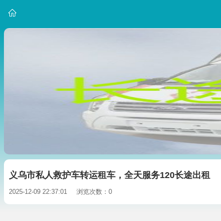
义乌市私人救护车转运租车，全天服务120长途出租
2025-12-09 22:37:01
浏览次数：0