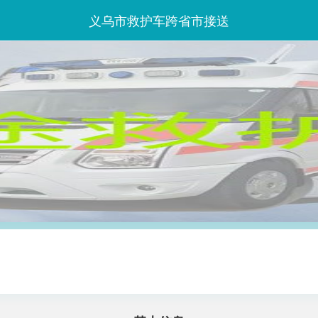
义乌市救护车跨省市接送