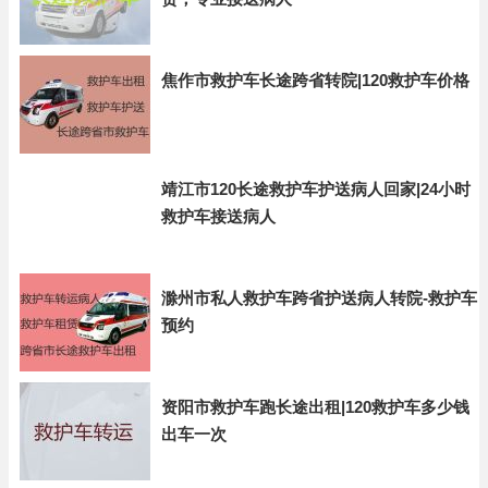
焦作市救护车长途跨省转院|120救护车价格
靖江市120长途救护车护送病人回家|24小时
救护车接送病人
滁州市私人救护车跨省护送病人转院-救护车
预约
资阳市救护车跑长途出租|120救护车多少钱
出车一次