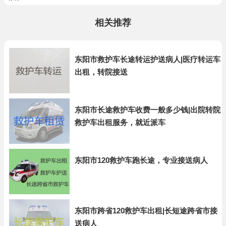
相关推荐
东阳市救护车长途转运护送病人|医疗转运车
出租，转院接送
东阳市长途救护车收费一般多少钱|出院转院
救护车出租服务，就近派车
东阳市120救护车跑长途，专业接送病人
东阳市跨省120救护车出租|长短途跨省市接
送病人