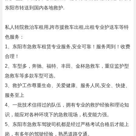
东阳市转送到国内各地救护.
私人转院救治车租用,跨市援救车出租,出租专业护送车等特
色服务：
1、东阳市急救车租赁专业服务,安全可靠！服务周到！收费
合理！
2、车型多，奔驰、福特、丰田、金杯急救车，重症监护型
急救车等多款车型可选。
3、救护工作尊重生命、关爱健康、服务人民,安全、快捷、
服务至上
4、一批技术信得过的队伍，拥有专业的救护经验和理论知
识，能应对各种环境下的急救现场，机变能力强。
5、东阳市急救车驾驶司机都是经过严格考试合格后才能上
岗，有多年的驾驶经验，熟悉道路交通。