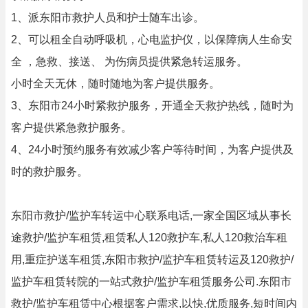
1、派东阳市救护人员和护士随车出诊。
2、可以租全自动呼吸机，心电监护仪，以保障病人生命安
全 ，急救、接送、 为伤病员提供紧急转运服务。
小时全天无休，随时随地为客户提供服务。
3、东阳市24小时紧救护服务，开通全天救护热线，随时为
客户提供紧急救护服务。
4、24小时预约服务有效减少客户等待时间，为客户提供及
时的救护服务。
东阳市救护/监护车转运中心联系电话,一家全国区域从事长
途救护/监护车租赁,租赁私人120救护车,私人120救治车租
用,重症护送车租赁,东阳市救护/监护车租赁转运及120救护/
监护车租赁转院的一站式救护/监护车租赁服务公司.东阳市
救护/监护车租赁中心根据客户需求,以快,优质服务,短时间内