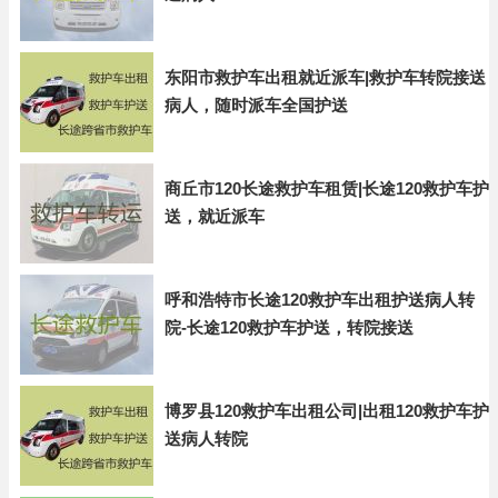
东阳市救护车出租就近派车|救护车转院接送
病人，随时派车全国护送
商丘市120长途救护车租赁|长途120救护车护
送，就近派车
呼和浩特市长途120救护车出租护送病人转
院-长途120救护车护送，转院接送
博罗县120救护车出租公司|出租120救护车护
送病人转院