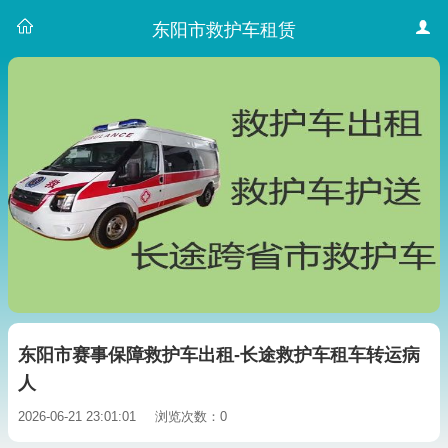
东阳市救护车租赁
东阳市赛事保障救护车出租-长途救护车租车转运病
人
2026-06-21 23:01:01
浏览次数：0