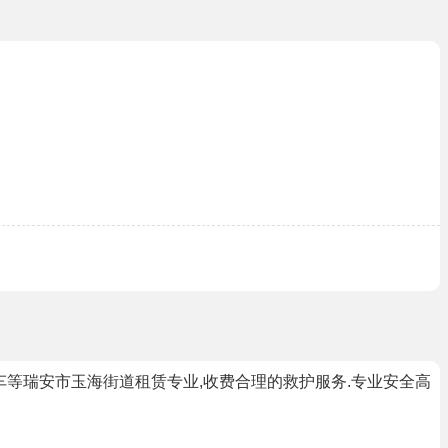
送车等瑞安市玉海街道租赁专业,收费合理的救护服务.专业安全高