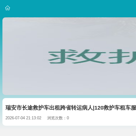
瑞安市长途救护车出租跨省转运病人|120救护车租车
2026-07-04 21:13:02
浏览次数：0