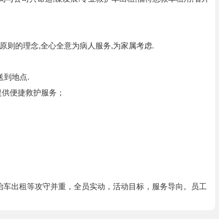
原则的理念,全心全意为病人服务,为家属考虑.
到地点.
提供便捷救护服务；
救治车出租等攻守并重，全员实动，活动目标，服务导向。员工