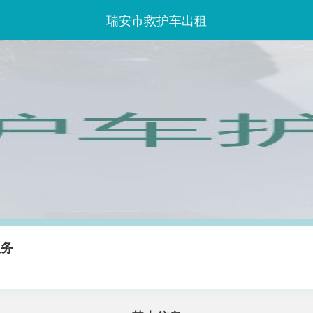
瑞安市救护车出租
服务