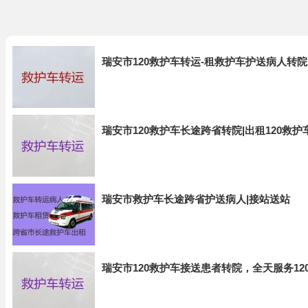
瑞安市120救护车转运-租救护车护送病人转院
瑞安市120救护车长途跨省转院|出租120救
瑞安市救护车长途跨省护送病人|接站送站
瑞安市120救护车接送患者转院，全天服务12