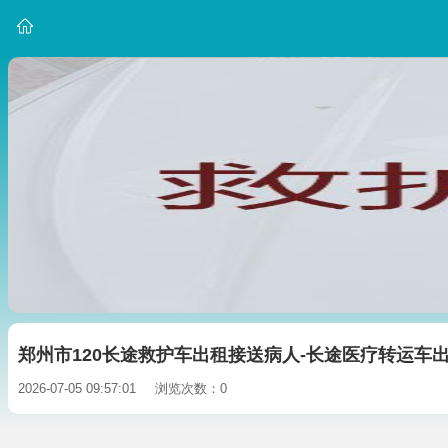
郑州市120长途救护车出租接送病人-长途医疗转运车
2026-07-05 09:57:01
浏览次数：0