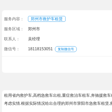
服务内容：
郑州市救护车租赁
服务区域：
郑州市
联系人：
吴经理
微信号：
18118153051
复制微信号
租用省内救护车,高档急救车出租,重症救治车租车,奔驰援救车
考虑实情.根据实际情况给出合理的郑州市荥阳市急救车租赁,救