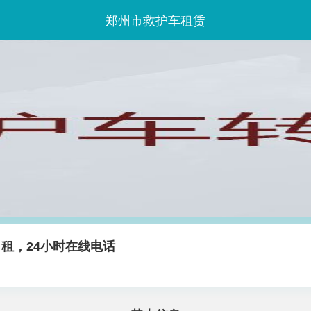
郑州市救护车租赁
出租，24小时在线电话