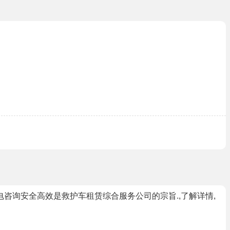
电咨询安全高效是救护车租赁综合服务公司的宗旨.,了解详情,